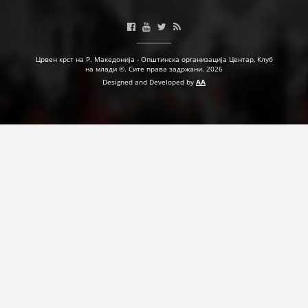
ДЕЈСТВУВАЊЕ
Црвен крст на Р. Македонија - Општинска организација Центар, Клуб
на млади ©. Сите права задржани. 2026
Designed and Developed by
AA
ПРИРАЧНИЦИ
СТРАТЕГИИ
ЕДУКАТИВНО ИНФОРМАТИВНИ МАТЕРИЈАЛИ
БРОШУРИ
ПОСТЕРИ
ПРЕЗЕНТАЦИИ