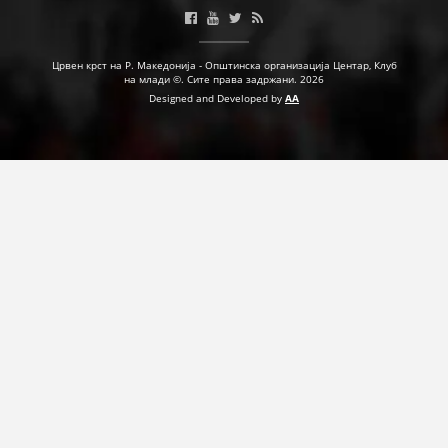
ДЕЈСТВУВАЊЕ
Црвен крст на Р. Македонија - Општинска организација Центар, Клуб
на млади ©. Сите права задржани. 2026
Designed and Developed by
AA
ПРИРАЧНИЦИ
СТРАТЕГИИ
ЕДУКАТИВНО ИНФОРМАТИВНИ МАТЕРИЈАЛИ
БРОШУРИ
ПОСТЕРИ
ПРЕЗЕНТАЦИИ