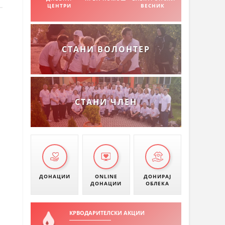
ЦЕНТРИ
ВЕСНИК
СТАНИ ВОЛОНТЕР
СТАНИ ЧЛЕН
ДОНАЦИИ
ONLINE
ДОНИРАЈ
ДОНАЦИИ
ОБЛЕКА
КРВОДАРИТЕЛСКИ АКЦИИ