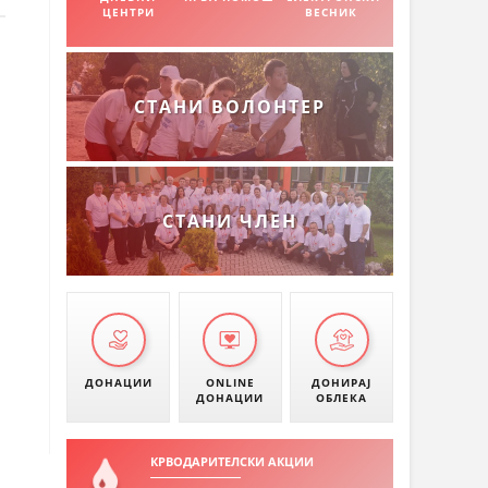
ЦЕНТРИ
ВЕСНИК
СТАНИ ВОЛОНТЕР
СТАНИ ЧЛЕН
ДОНАЦИИ
ONLINE
ДОНИРАЈ
ДОНАЦИИ
ОБЛЕКА
КРВОДАРИТЕЛСКИ АКЦИИ