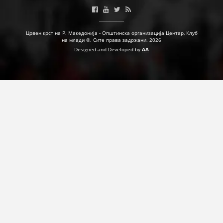
ДЕЈСТВУВАЊЕ
Црвен крст на Р. Македонија - Општинска организација Центар, Клуб
на млади ©. Сите права задржани. 2026
Designed and Developed by
AA
ПРИРАЧНИЦИ
СТРАТЕГИИ
ЕДУКАТИВНО ИНФОРМАТИВНИ МАТЕРИЈАЛИ
БРОШУРИ
ПОСТЕРИ
ПРЕЗЕНТАЦИИ