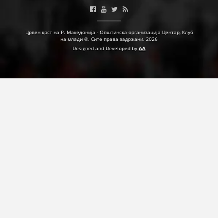
ДЕЈСТВУВАЊЕ
Црвен крст на Р. Македонија - Општинска организација Центар, Клуб
на млади ©. Сите права задржани. 2026
Designed and Developed by
AA
ПРИРАЧНИЦИ
СТРАТЕГИИ
ЕДУКАТИВНО ИНФОРМАТИВНИ МАТЕРИЈАЛИ
БРОШУРИ
ПОСТЕРИ
ПРЕЗЕНТАЦИИ