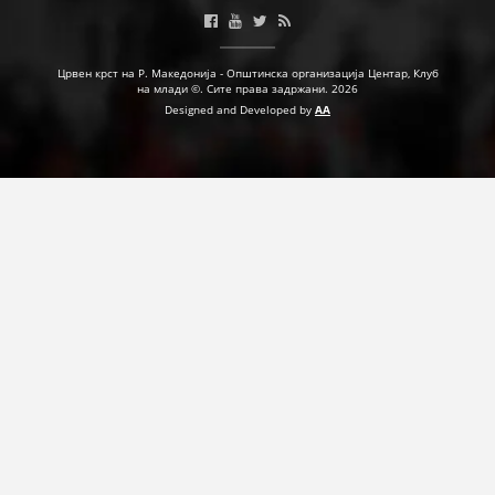
ДЕЈСТВУВАЊЕ
Црвен крст на Р. Македонија - Општинска организација Центар, Клуб
на млади ©. Сите права задржани. 2026
Designed and Developed by
AA
ПРИРАЧНИЦИ
СТРАТЕГИИ
ЕДУКАТИВНО ИНФОРМАТИВНИ МАТЕРИЈАЛИ
БРОШУРИ
ПОСТЕРИ
ПРЕЗЕНТАЦИИ