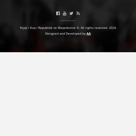
Kryqi i Kuq i Republikë së Maqedonisë ©. All rights reserved. 2026
Designed and Developed by
AA