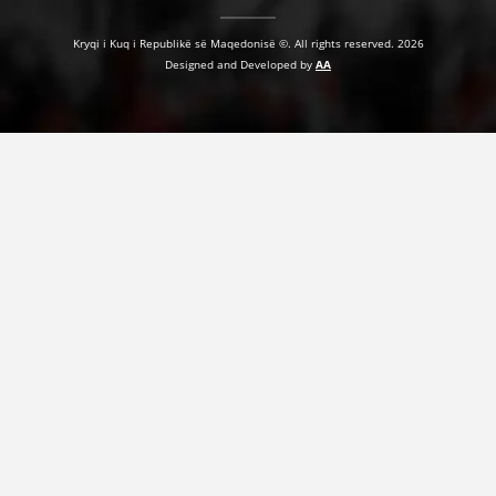
Kryqi i Kuq i Republikë së Maqedonisë ©. All rights reserved. 2026
Designed and Developed by
AA